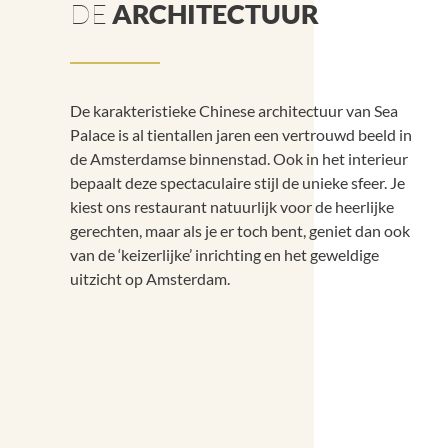
DE
ARCHITECTUUR
De karakteristieke Chinese architectuur van Sea
Palace is al tientallen jaren een vertrouwd beeld in
de Amsterdamse binnenstad. Ook in het interieur
bepaalt deze spectaculaire stijl de unieke sfeer. Je
kiest ons restaurant natuurlijk voor de heerlijke
gerechten, maar als je er toch bent, geniet dan ook
van de ‘keizerlijke’ inrichting en het geweldige
uitzicht op Amsterdam.