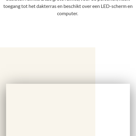
toegang tot het dakterras en beschikt over een LED-scherm en
computer.