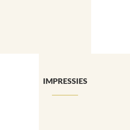
IMPRESSIES