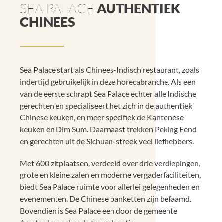
SEA PALACE
AUTHENTIEK
CHINEES
Sea Palace start als Chinees-Indisch restaurant, zoals
indertijd gebruikelijk in deze horecabranche. Als een
van de eerste schrapt Sea Palace echter alle Indische
gerechten en specialiseert het zich in de authentiek
Chinese keuken, en meer specifiek de Kantonese
keuken en Dim Sum. Daarnaast trekken Peking Eend
en gerechten uit de Sichuan-streek veel liefhebbers.
Met 600 zitplaatsen, verdeeld over drie verdiepingen,
grote en kleine zalen en moderne vergaderfaciliteiten,
biedt Sea Palace ruimte voor allerlei gelegenheden en
evenementen. De Chinese banketten zijn befaamd.
Bovendien is Sea Palace een door de gemeente