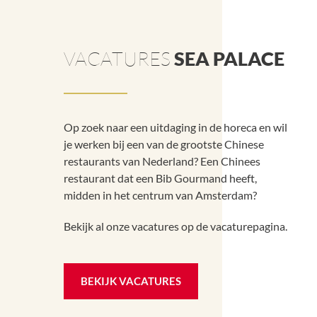
VACATURES
SEA PALACE
Op zoek naar een uitdaging in de horeca en wil
je werken bij een van de grootste Chinese
restaurants van Nederland? Een Chinees
restaurant dat een Bib Gourmand heeft,
midden in het centrum van Amsterdam?
Bekijk al onze vacatures op de vacaturepagina.
BEKIJK VACATURES