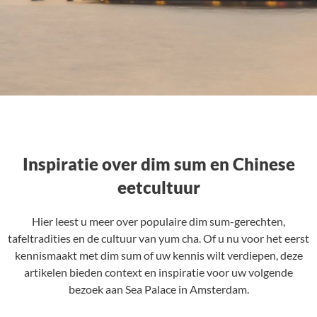
Inspiratie over dim sum en Chinese
eetcultuur
Hier leest u meer over populaire dim sum-gerechten,
tafeltradities en de cultuur van yum cha. Of u nu voor het eerst
kennismaakt met dim sum of uw kennis wilt verdiepen, deze
artikelen bieden context en inspiratie voor uw volgende
bezoek aan Sea Palace in Amsterdam.