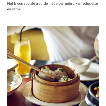
Het is een sociale traditie met eigen gebruiken, etiquette
en ritme.