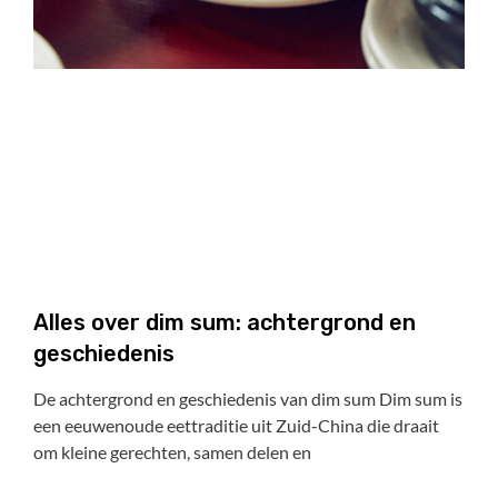
Alles over dim sum: achtergrond en
geschiedenis
De achtergrond en geschiedenis van dim sum Dim sum is
een eeuwenoude eettraditie uit Zuid-China die draait
om kleine gerechten, samen delen en