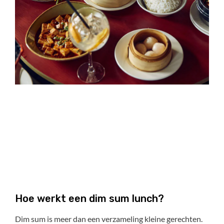
Hoe werkt een dim sum lunch?
Dim sum is meer dan een verzameling kleine gerechten.