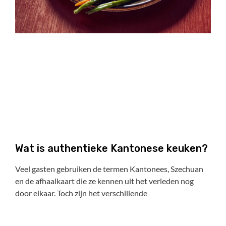
Wat is authentieke Kantonese keuken?
Veel gasten gebruiken de termen Kantonees, Szechuan
en de afhaalkaart die ze kennen uit het verleden nog
door elkaar. Toch zijn het verschillende