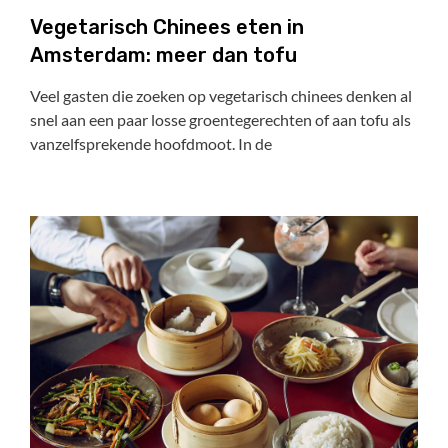
Vegetarisch Chinees eten in
Amsterdam: meer dan tofu
Veel gasten die zoeken op vegetarisch chinees denken al
snel aan een paar losse groentegerechten of aan tofu als
vanzelfsprekende hoofdmoot. In de