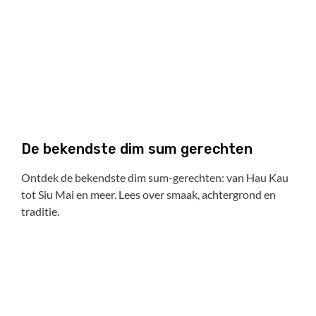
De bekendste dim sum gerechten
Ontdek de bekendste dim sum-gerechten: van Hau Kau
tot Siu Mai en meer. Lees over smaak, achtergrond en
traditie.